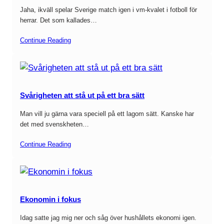
Jaha, ikväll spelar Sverige match igen i vm-kvalet i fotboll för
herrar. Det som kallades…
Continue Reading
Svårigheten att stå ut på ett bra sätt
Man vill ju gärna vara speciell på ett lagom sätt. Kanske har
det med svenskheten…
Continue Reading
Ekonomin i fokus
Idag satte jag mig ner och såg över hushållets ekonomi igen.