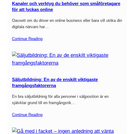
Kanaler och verktyg du behöver som småföretagare
för att lyckas online
Oavsett om du driver en online business eller bara vill utöka din
digitala närvaro har…
Continue Reading
Säljutbildning: En av de enskilt viktigaste
framgångsfaktorerna
En bra säljutbildning för alla personer i säljposition är en
självklar grund till en framgångsrik…
Continue Reading