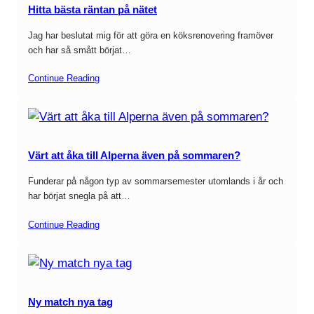
Hitta bästa räntan på nätet
Jag har beslutat mig för att göra en köksrenovering framöver
och har så smått börjat…
Continue Reading
Värt att åka till Alperna även på sommaren?
Funderar på någon typ av sommarsemester utomlands i år och
har börjat snegla på att…
Continue Reading
Ny match nya tag