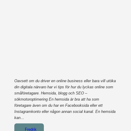
Oavsett om du driver en online business eller bara vill utöka
din digitala närvaro har vi tips för hur du lyckas online som
småföretagare. Hemsida, blogg och SEO –
sökmotoroptimering En hemsida är bra att ha som
företagare även om du har en Facebooksida eller ett
Instagramkonto eller någon annan social kanal. En hemsida
kan…
Fredrik