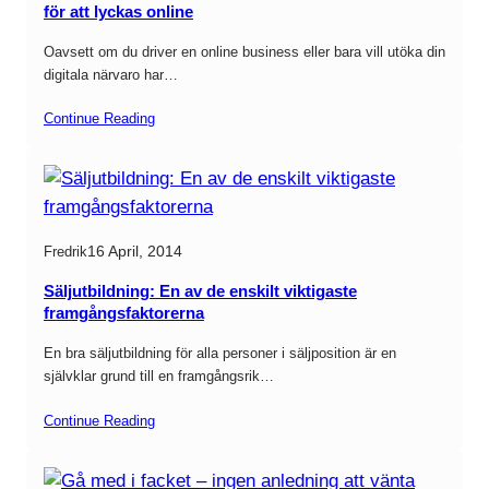
för att lyckas online
Oavsett om du driver en online business eller bara vill utöka din
digitala närvaro har…
Continue Reading
16 April, 2014
Fredrik
Säljutbildning: En av de enskilt viktigaste
framgångsfaktorerna
En bra säljutbildning för alla personer i säljposition är en
självklar grund till en framgångsrik…
Continue Reading